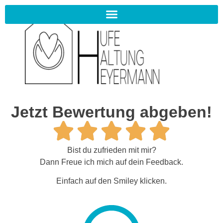
Jetzt Bewertung abgeben!
Bist du zufrieden mit mir?
Dann Freue ich mich auf dein Feedback.
Einfach auf den Smiley klicken.