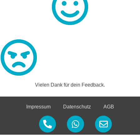
Vielen Dank für dein Feedback.
Impressum
Datenschutz
AGB